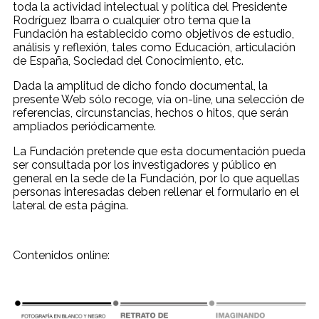
toda la actividad intelectual y política del Presidente
Rodríguez Ibarra o cualquier otro tema que la
Fundación ha establecido como objetivos de estudio,
análisis y reflexión, tales como Educación, articulación
de España, Sociedad del Conocimiento, etc.
Dada la amplitud de dicho fondo documental, la
presente Web sólo recoge, vía on-line, una selección de
referencias, circunstancias, hechos o hitos, que serán
ampliados periódicamente.
La Fundación pretende que esta documentación
pueda
ser consultada por los investigadores y público en
general
en la sede de la Fundación, por lo que aquellas
personas interesadas deben rellenar el formulario en el
lateral de esta página.
Contenidos online: