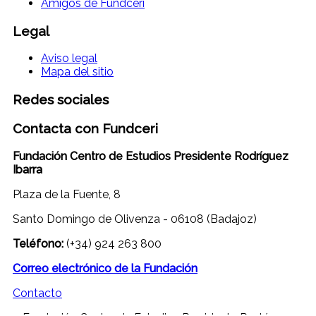
Amigos de Fundceri
Legal
Aviso legal
Mapa del sitio
Redes sociales
Contacta con Fundceri
Fundación Centro de Estudios Presidente Rodríguez
Ibarra
Plaza de la Fuente, 8
Santo Domingo de Olivenza - 06108 (Badajoz)
Teléfono:
(+34) 924 263 800
Correo electrónico de la Fundación
Contacto