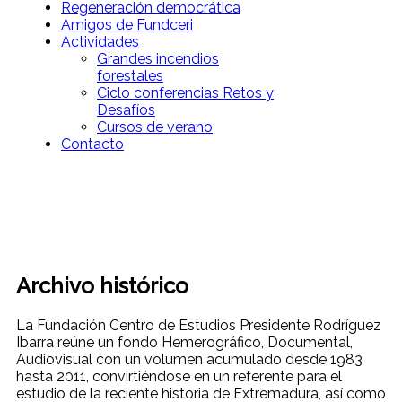
Regeneración democrática
Amigos de Fundceri
Actividades
Grandes incendios
forestales
Ciclo conferencias Retos y
Desafíos
Cursos de verano
Contacto
Archivo histórico
La Fundación Centro de Estudios Presidente Rodríguez
Ibarra reúne un
fondo Hemerográfico, Documental,
Audiovisual
con un volumen acumulado desde 1983
hasta 2011, convirtiéndose en un referente para el
estudio de la reciente historia de Extremadura, así como