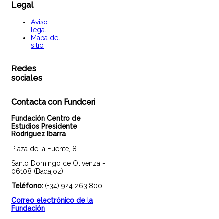
Legal
Aviso
legal
Mapa del
sitio
Redes
sociales
Contacta con Fundceri
Fundación Centro de
Estudios Presidente
Rodríguez Ibarra
Plaza de la Fuente, 8
Santo Domingo de Olivenza -
06108 (Badajoz)
Teléfono:
(+34) 924 263 800
Correo electrónico de la
Fundación