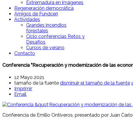
Extremadura en imágenes
Regeneración democrática
Amigos de Fundceri
Actividades
Grandes incendios
forestales
Ciclo conferencias Retos y
Desafíos
Cursos de verano
Contacto
Conferencia "Recuperación y modernización de las econo
12 Mayo 2021
tamaño de la fuente
disminuir el tamaño de la fuente
Imprimir
Email
Conferencia de Emilio Ontiveros, presentado por Juan Carlos 