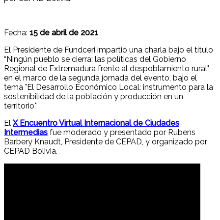
Fecha:
15 de abril de 2021
El Presidente de Fundceri impartió una charla bajo el título
“Ningún pueblo se cierra: las políticas del Gobierno
Regional de Extremadura frente al despoblamiento rural",
en el marco de la segunda jornada del evento, bajo el
tema "El Desarrollo Económico Local: instrumento para la
sostenibilidad de la población y producción en un
territorio."
El
X Encuentro Virtual Internacional de Ciudades
Intermedias
fue moderado y presentado por Rubens
Barbery Knaudt, Presidente de CEPAD, y organizado por
CEPAD Bolivia.