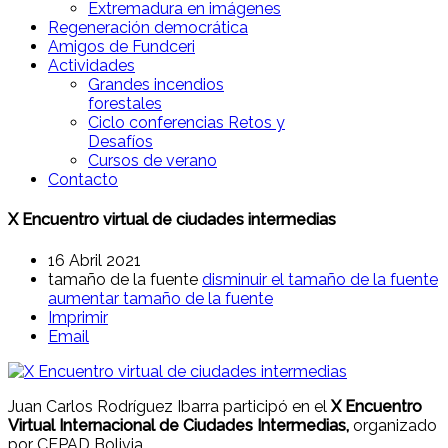
Extremadura en imágenes
Regeneración democrática
Amigos de Fundceri
Actividades
Grandes incendios
forestales
Ciclo conferencias Retos y
Desafíos
Cursos de verano
Contacto
X Encuentro virtual de ciudades intermedias
16 Abril 2021
tamaño de la fuente
disminuir el tamaño de la fuente
aumentar tamaño de la fuente
Imprimir
Email
Juan Carlos Rodríguez Ibarra participó en el
X Encuentro
Virtual Internacional de Ciudades Intermedias,
organizado
por CEPAD Bolivia.