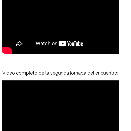
Vídeo completo de la segunda jornada del encuentro: