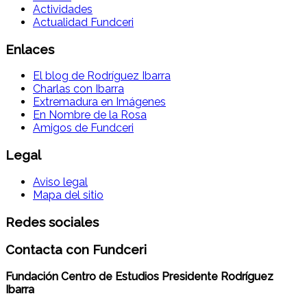
Actividades
Actualidad Fundceri
Enlaces
El blog de Rodríguez Ibarra
Charlas con Ibarra
Extremadura en Imágenes
En Nombre de la Rosa
Amigos de Fundceri
Legal
Aviso legal
Mapa del sitio
Redes sociales
Contacta con Fundceri
Fundación Centro de Estudios Presidente Rodríguez
Ibarra