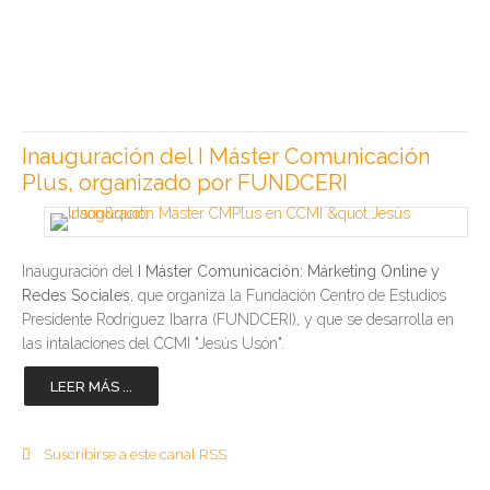
Inauguración del I Máster Comunicación
Plus, organizado por FUNDCERI
Inauguración del
I Máster Comunicación: Márketing Online y
Redes Sociales
, que organiza la Fundación Centro de Estudios
Presidente Rodríguez Ibarra (FUNDCERI), y que se desarrolla en
las intalaciones del CCMI "Jesús Usón".
LEER MÁS ...
Suscribirse a este canal RSS