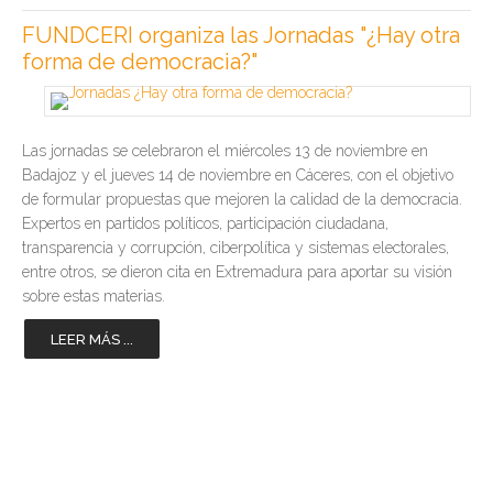
FUNDCERI organiza las Jornadas "¿Hay otra
forma de democracia?"
Las jornadas se celebraron el miércoles 13 de noviembre en
Badajoz y el jueves 14 de noviembre en Cáceres, con el objetivo
de formular propuestas que mejoren la calidad de la democracia.
Expertos en partidos políticos, participación ciudadana,
transparencia y corrupción, ciberpolítica y sistemas electorales,
entre otros, se dieron cita en Extremadura para aportar su visión
sobre estas materias.
LEER MÁS ...