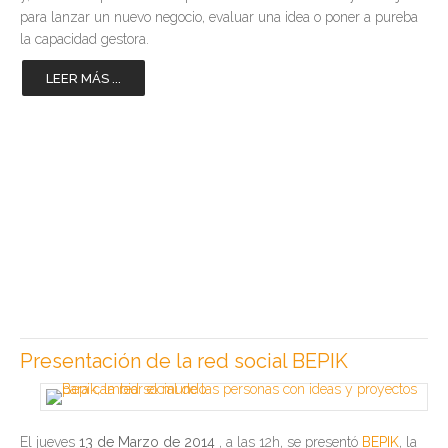
para lanzar un nuevo negocio, evaluar una idea o poner a pureba
la capacidad gestora.
LEER MÁS ...
Presentación de la red social BEPIK
El jueves
13 de Marzo de 2014
, a las 12h, se presentó
BEPIK
, la