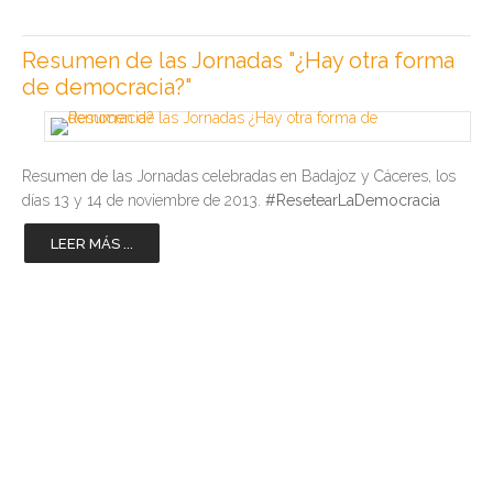
Resumen de las Jornadas "¿Hay otra forma
de democracia?"
Resumen de las Jornadas celebradas en Badajoz y Cáceres, los
días 13 y 14 de noviembre de 2013.
#ResetearLaDemocracia
LEER MÁS ...