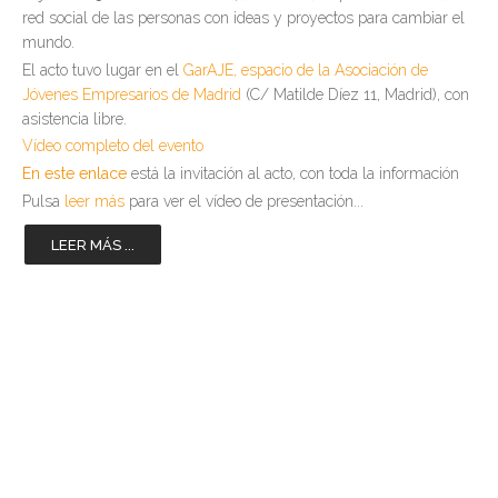
red social de las personas con ideas y proyectos para cambiar el
mundo.
El acto tuvo lugar en el
GarAJE, espacio de la Asociación de
Jóvenes Empresarios de Madrid
(C/ Matilde Díez 11, Madrid), con
asistencia libre.
Vídeo completo del evento
En este enlace
está la invitación al acto, con toda la información
Pulsa
leer más
para ver el vídeo de presentación...
LEER MÁS ...