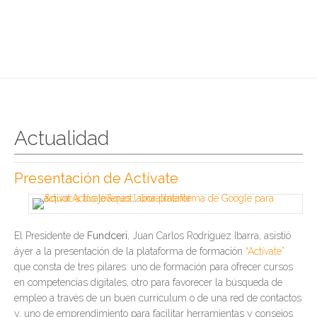
Actualidad
Presentación de Actívate
El Presidente de
Fundceri
, Juan Carlos Rodríguez Ibarra, asistió
áyer a la presentación de la plataforma de formación
“Actívate”
que consta de tres pilares: uno de formación para ofrecer cursos
en competencias digitales, otro para favorecer la búsqueda de
empleo a través de un buen currículum o de una red de contactos
y, uno de emprendimiento para facilitar herramientas y consejos