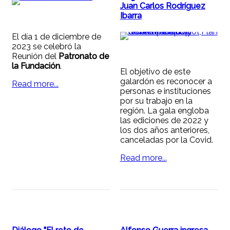
Juan Carlos Rodríguez
Ibarra
El día 1 de diciembre de
2023 se celebró la
Reunión del
Patronato de
la Fundación
.
El objetivo de este
galardón es reconocer a
Read more...
personas e instituciones
por su trabajo en la
región. La gala engloba
las ediciones de 2022 y
los dos años anteriores,
canceladas por la Covid.
Read more...