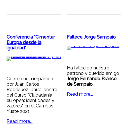
Conferencia "Cimentar
Fallece Jorge Sampaio
Europa desde la
igualdad"
Ha fallecido nuestro
patrono y querido amigo
Conferencia impartida
Jorge Fernando Branco
por Juan Carlos
de Sampaio.
Rodríguez Ibarra, dentro
Read more...
del Curso "Ciudadanía
europea: identidades y
valores", en el Campus
Yuste 2021
Read more...