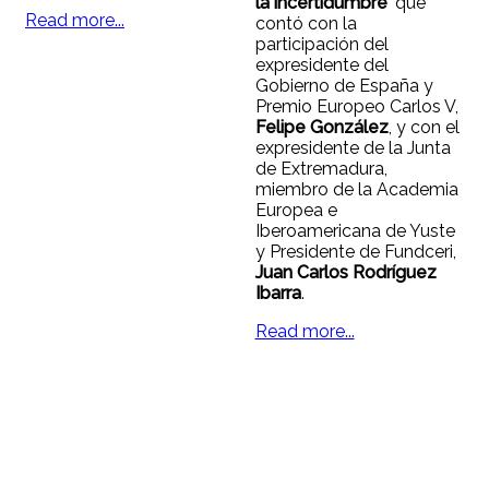
la incertidumbre
’ que
Read more...
contó con la
participación del
expresidente del
Gobierno de España y
Premio Europeo Carlos V,
Felipe González
, y con el
expresidente de la Junta
de Extremadura,
miembro de la Academia
Europea e
Iberoamericana de Yuste
y Presidente de Fundceri,
Juan Carlos Rodríguez
Ibarra
.
Read more...