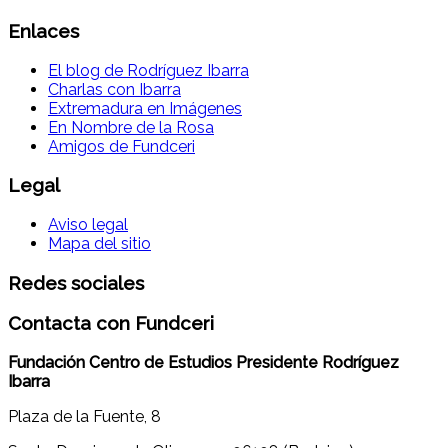
Enlaces
El blog de Rodríguez Ibarra
Charlas con Ibarra
Extremadura en Imágenes
En Nombre de la Rosa
Amigos de Fundceri
Legal
Aviso legal
Mapa del sitio
Redes sociales
Contacta con Fundceri
Fundación Centro de Estudios Presidente Rodríguez
Ibarra
Plaza de la Fuente, 8