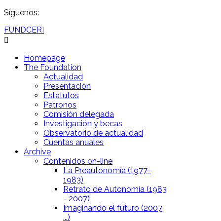
Síguenos:
FUNDCERI
Homepage
The Foundation
Actualidad
Presentación
Estatutos
Patronos
Comisión delegada
Investigación y becas
Observatorio de actualidad
Cuentas anuales
Archive
Contenidos on-line
La Preautonomía (1977-
1983)
Retrato de Autonomía (1983
- 2007)
Imaginando el futuro (2007
...)