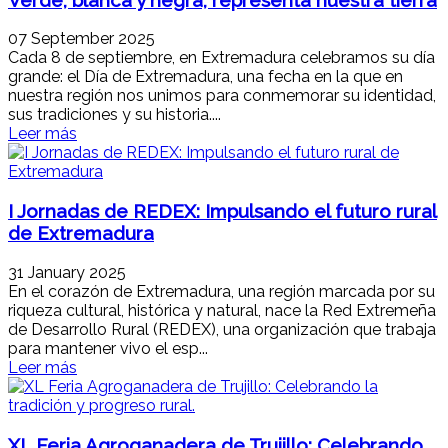
07 September 2025
Cada 8 de septiembre, en Extremadura celebramos su día
grande: el Día de Extremadura, una fecha en la que en
nuestra región nos unimos para conmemorar su identidad,
sus tradiciones y su historia....
Leer más
I Jornadas de REDEX: Impulsando el futuro rural
de Extremadura
31 January 2025
En el corazón de Extremadura, una región marcada por su
riqueza cultural, histórica y natural, nace la Red Extremeña
de Desarrollo Rural (REDEX), una organización que trabaja
para mantener vivo el esp...
Leer más
XL Feria Agroganadera de Trujillo: Celebrando