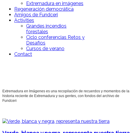
Extremadura en imágenes
Regeneración democrática
Amigos de Fundceri
Activities
Grandes incendios
forestales
Ciclo conferencias Retos y
Desafíos
Cursos de verano
Contact
Extremadura en Imágenes es una recopilación de recuerdos y momentos de la
historia reciente de Extremadura y sus gentes, con fondos del archivo de
Fundceri
Verde, blanca y negra, representa nuestra tierra