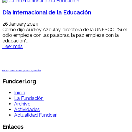
Día Internacional de la Educación
26 January 2024
Como dijo Audrey Azoulay, directora de la UNESCO: “Si el
odio empieza con las palabras, la paz empieza con la
educación”....
Leer más
FaLang translation system by Faboba
Fundceri.org
Inicio
La Fundación
Archivo
Actividades
Actualidad Fundceri
Enlaces