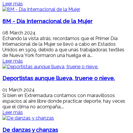
Leer más
8M - Día Internacional de la Mujer
08 March 2024
Echando la vista atrás, recordamos que el Primer Día
Internacional de la Mujer se llevó a cabo en Estados
Unidos en 1909, debido a que unas trabajadoras textiles
de Nueva York formaron una huelga el a...
Leer más
Deportistas aunque llueva, truene o nieve.
01 March 2024
Si bien en Extremadura contamos con maravillosos
espacios al aire libre donde practicar deporte, hay veces
que el clima no acompaña....
Leer más
De danzas y chanzas