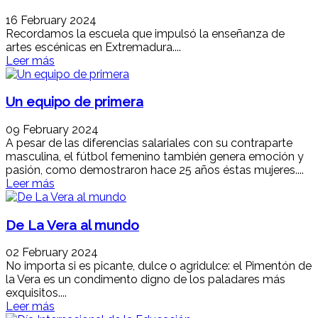
16 February 2024
Recordamos la escuela que impulsó la enseñanza de
artes escénicas en Extremadura....
Leer más
Un equipo de primera
09 February 2024
A pesar de las diferencias salariales con su contraparte
masculina, el fútbol femenino también genera emoción y
pasión, como demostraron hace 25 años éstas mujeres....
Leer más
De La Vera al mundo
02 February 2024
No importa si es picante, dulce o agridulce: el Pimentón de
la Vera es un condimento digno de los paladares más
exquisitos....
Leer más