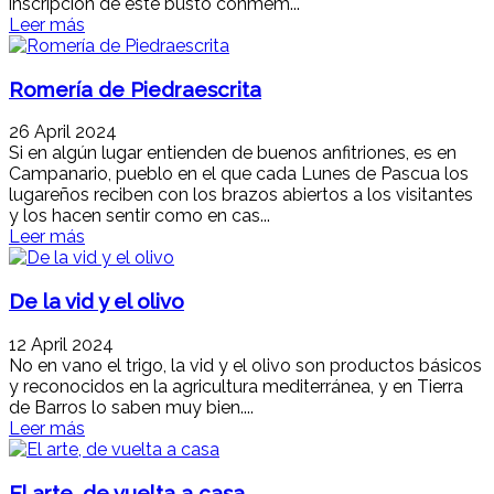
inscripción de este busto conmem...
Leer más
Romería de Piedraescrita
26 April 2024
Si en algún lugar entienden de buenos anfitriones, es en
Campanario, pueblo en el que cada Lunes de Pascua los
lugareños reciben con los brazos abiertos a los visitantes
y los hacen sentir como en cas...
Leer más
De la vid y el olivo
12 April 2024
No en vano el trigo, la vid y el olivo son productos básicos
y reconocidos en la agricultura mediterránea, y en Tierra
de Barros lo saben muy bien....
Leer más
El arte, de vuelta a casa