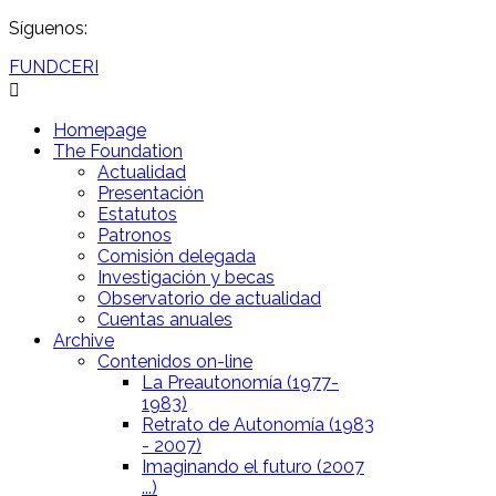
Síguenos:
FUNDCERI
Homepage
The Foundation
Actualidad
Presentación
Estatutos
Patronos
Comisión delegada
Investigación y becas
Observatorio de actualidad
Cuentas anuales
Archive
Contenidos on-line
La Preautonomía (1977-
1983)
Retrato de Autonomía (1983
- 2007)
Imaginando el futuro (2007
...)