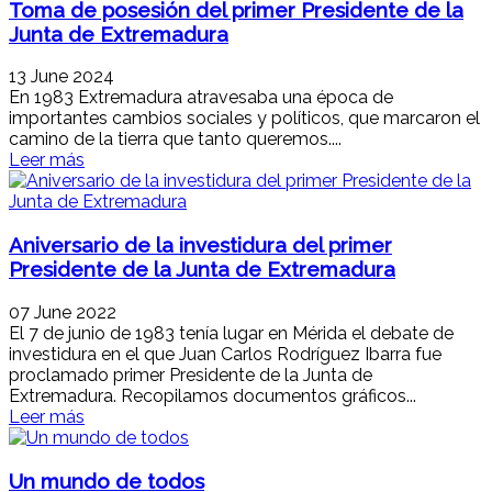
Toma de posesión del primer Presidente de la
Junta de Extremadura
13 June 2024
En 1983 Extremadura atravesaba una época de
importantes cambios sociales y políticos, que marcaron el
camino de la tierra que tanto queremos....
Leer más
Aniversario de la investidura del primer
Presidente de la Junta de Extremadura
07 June 2022
El 7 de junio de 1983 tenía lugar en Mérida el debate de
investidura en el que Juan Carlos Rodríguez Ibarra fue
proclamado primer Presidente de la Junta de
Extremadura. Recopilamos documentos gráficos...
Leer más
Un mundo de todos