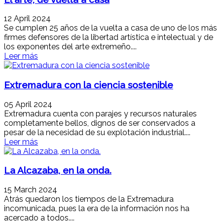
12 April 2024
Se cumplen 25 años de la vuelta a casa de uno de los más
firmes defensores de la libertad artística e intelectual y de
los exponentes del arte extremeño....
Leer más
Extremadura con la ciencia sostenible
05 April 2024
Extremadura cuenta con parajes y recursos naturales
completamente bellos, dignos de ser conservados a
pesar de la necesidad de su explotación industrial....
Leer más
La Alcazaba, en la onda.
15 March 2024
Atrás quedaron los tiempos de la Extremadura
incomunicada, pues la era de la información nos ha
acercado a todos....