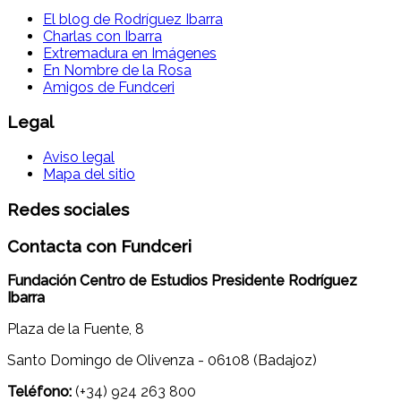
El blog de Rodríguez Ibarra
Charlas con Ibarra
Extremadura en Imágenes
En Nombre de la Rosa
Amigos de Fundceri
Legal
Aviso legal
Mapa del sitio
Redes sociales
Contacta con Fundceri
Fundación Centro de Estudios Presidente Rodríguez
Ibarra
Plaza de la Fuente, 8
Santo Domingo de Olivenza - 06108 (Badajoz)
Teléfono:
(+34) 924 263 800