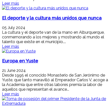
Leer más
El deporte y la cultura más unidos que nunca
05 July 2024
La cultura y el deporte van de la mano en Alburquerque,
conmemorando a los mejores y mostrando al mundo el
talento que existe en el municipio....
Leer más
Europa en Yuste
21 June 2024
Desde 1995 el conocido Monasterio de San Jerónimo de
Yuste, que tanto maravilló al Emperador Carlos V, acoge a
la Academia que entre otras labores premia la labor de
aquellos que representan el avance...
Leer más