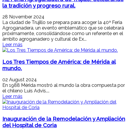
la tradición y progreso rural.
28 November 2024
La ciudad de Trujillo se prepara para acoger la 40ª Feria
Agroganadera, un evento emblemático que se celebrará
próximamente, consolidándose como un referente en el
ámbito agroganadero y cultural de Ex...
Leer más
Los Tres Tiempos de América: de Mérida al
mundo.
02 August 2024
En 1988 Mérida mostró al mundo la obra compuesta por
el chileno Luis Advis....
Leer más
Inauguración de la Remodelación y Ampliación
del Hospital de Coria