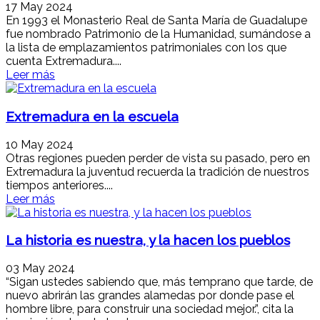
17 May 2024
En 1993 el Monasterio Real de Santa María de Guadalupe
fue nombrado Patrimonio de la Humanidad, sumándose a
la lista de emplazamientos patrimoniales con los que
cuenta Extremadura....
Leer más
Extremadura en la escuela
10 May 2024
Otras regiones pueden perder de vista su pasado, pero en
Extremadura la juventud recuerda la tradición de nuestros
tiempos anteriores....
Leer más
La historia es nuestra, y la hacen los pueblos
03 May 2024
“Sigan ustedes sabiendo que, más temprano que tarde, de
nuevo abrirán las grandes alamedas por donde pase el
hombre libre, para construir una sociedad mejor.”, cita la