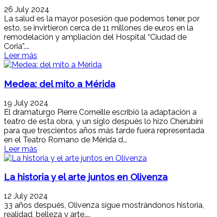
26 July 2024
La salud es la mayor posesión que podemos tener, por
esto, se invirtieron cerca de 11 millones de euros en la
remodelación y ampliación del Hospital “Ciudad de
Coria”....
Leer más
Medea: del mito a Mérida
19 July 2024
El dramaturgo Pierre Corneille escribió la adaptación a
teatro de esta obra, y un siglo después lo hizo Cherubini
para que trescientos años más tarde fuera representada
en el Teatro Romano de Mérida d...
Leer más
La historia y el arte juntos en Olivenza
12 July 2024
33 años después, Olivenza sigue mostrándonos historia,
realidad, belleza y arte....