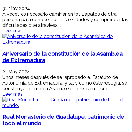
31 May 2024
A veces es necesario caminar en los zapatos de otra
persona para conocer sus adversidades y comprender las
dificultades que atraviesa....
Leer más
Aniversario de la constitución de la Asamblea
de Extremadura
21 May 2024
Unos meses después de ser aprobado el Estatuto de
Autonomía de Extremadura, y tal y como éste recogía, se
constituye la primera Asamblea de Extremadura....
Leer más
Real Monasterio de Guadalupe: patrimonio de
todo el mundo.