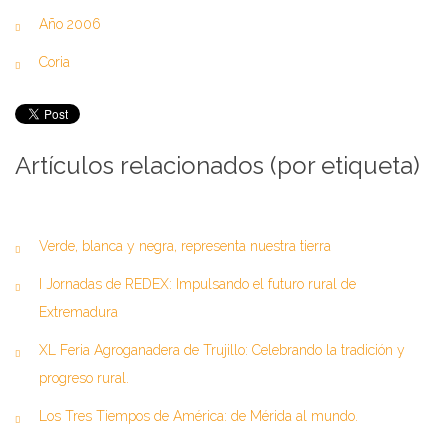
Año 2006
Coria
Artículos relacionados (por etiqueta)
Verde, blanca y negra, representa nuestra tierra
I Jornadas de REDEX: Impulsando el futuro rural de
Extremadura
XL Feria Agroganadera de Trujillo: Celebrando la tradición y
progreso rural.
Los Tres Tiempos de América: de Mérida al mundo.