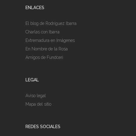
ENLACES
El blog de Rodríguez Ibarra
Charlas con Ibarra
Extremadura en Imágenes
En Nombre de la Rosa
Amigos de Fundceri
LEGAL
Aviso legal
Mapa del sitio
REDES SOCIALES