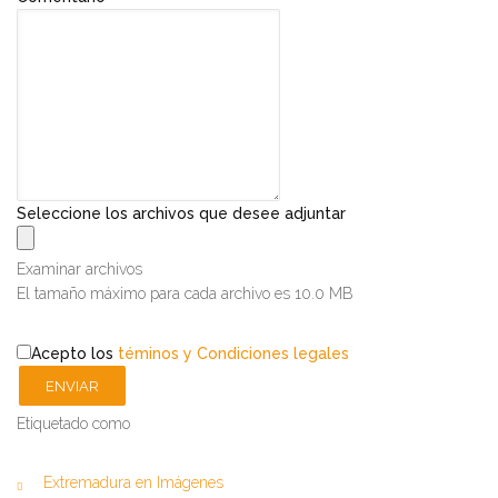
Seleccione los archivos que desee adjuntar
Examinar archivos
El tamaño máximo para cada archivo es 10.0 MB
Acepto los
téminos y Condiciones legales
ENVIAR
Etiquetado como
Extremadura en Imágenes