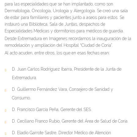
para las especialidades que se han implantado, como son
Dermatología, Oncología, Urología y Alergología. Se creó una sala
de estar para familiares y pacientes junto a aseos para estos. Se
instauró una Biblioteca, Sala de Juntas, despachos de
Especialidades Médicas y dormitorios para médicos de guardia.
Desde Extremadura en Imágenes recordamos la inauguración de la
remodelación y ampliación del Hospital “Ciudad de Coria”.
Al acto acuden, entre otros, los que en esas fechas eran:
D. Juan Carlos Rodríguez Ibarra, Presidente de la Junta de
Extremadura.
D. Guillermo Fernández Vara, Consejero de Sanidad y
Consumo.
D. Francisco García Peña, Gerente del SES.
D. Ceciliano Franco Rubio, Gerente del Área de Salud de Coria.
D. Eladio Garrote Sastre, Director Médico de Atención