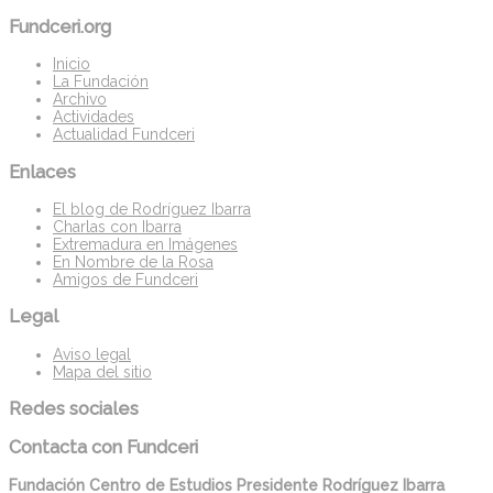
Fundceri.org
Inicio
La Fundación
Archivo
Actividades
Actualidad Fundceri
Enlaces
El blog de Rodríguez Ibarra
Charlas con Ibarra
Extremadura en Imágenes
En Nombre de la Rosa
Amigos de Fundceri
Legal
Aviso legal
Mapa del sitio
Redes sociales
Contacta con Fundceri
Fundación Centro de Estudios Presidente Rodríguez Ibarra