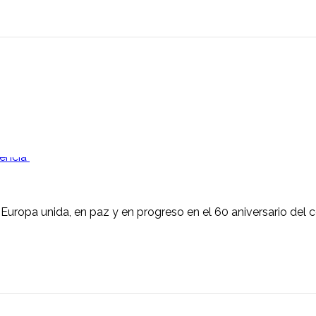
Europa unida, en paz y en progreso en el 60 aniversario del 