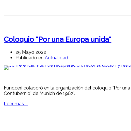
Coloquio "Por una Europa unida"
25 Mayo 2022
Publicado en
Actualidad
Fundceri colaboró en la organización del coloquio "Por una 
Contubernio" de Munich de 1962".
Leer más ...