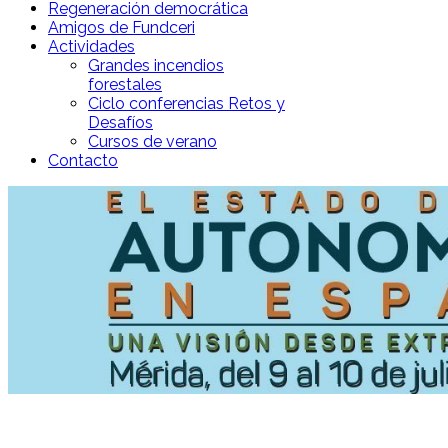
Regeneración democrática
Amigos de Fundceri
Actividades
Grandes incendios
forestales
Ciclo conferencias Retos y
Desafíos
Cursos de verano
Contacto