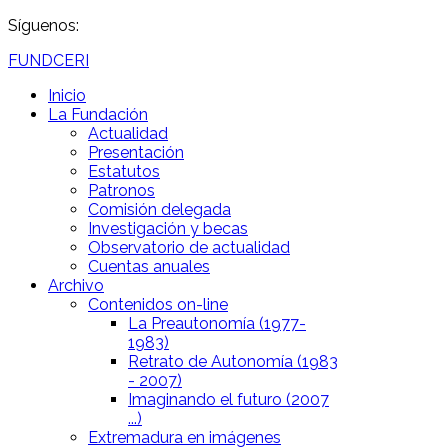
Síguenos:
FUNDCERI
Inicio
La Fundación
Actualidad
Presentación
Estatutos
Patronos
Comisión delegada
Investigación y becas
Observatorio de actualidad
Cuentas anuales
Archivo
Contenidos on-line
La Preautonomía (1977-
1983)
Retrato de Autonomía (1983
- 2007)
Imaginando el futuro (2007
...)
Extremadura en imágenes