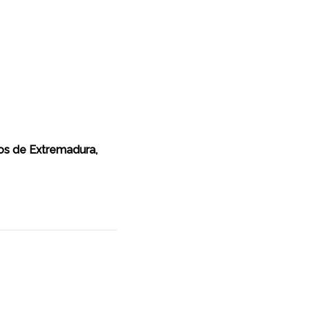
os de Extremadura,