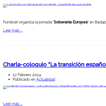
Fundceri organiza la jornada "
Soberanía Europea
" en Badaj
Leer más ...
Charla-coloquio "La transición españ
22 Febrero 2024
Publicado en
Actualidad
Leer más ...