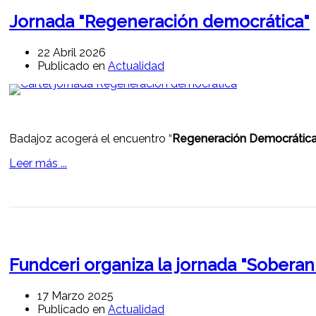
Jornada "Regeneración democrática"
22 Abril 2026
Publicado en
Actualidad
Badajoz acogerá el encuentro “
Regeneración Democrátic
Leer más ...
Fundceri organiza la jornada "Soberan
17 Marzo 2025
Publicado en
Actualidad