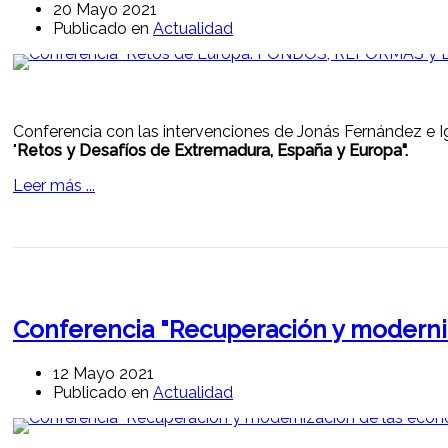
20 Mayo 2021
Publicado en
Actualidad
Conferencia con las intervenciones de Jonás Fernández e I
"
Retos y Desafíos de Extremadura, España y Europa".
Leer más ...
Conferencia "Recuperación y moderni
12 Mayo 2021
Publicado en
Actualidad