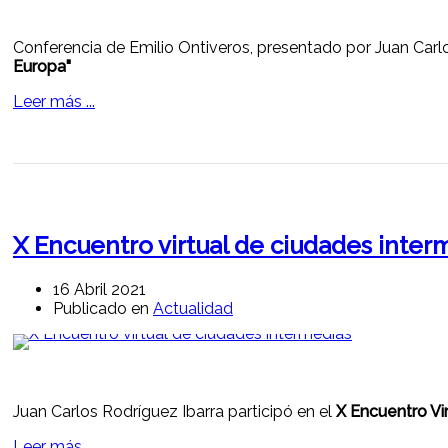
Conferencia de Emilio Ontiveros, presentado por Juan Carlos
Europa"
Leer más ...
X Encuentro virtual de ciudades inter
16 Abril 2021
Publicado en
Actualidad
Juan Carlos Rodríguez Ibarra participó en el
X Encuentro Vi
Leer más ...