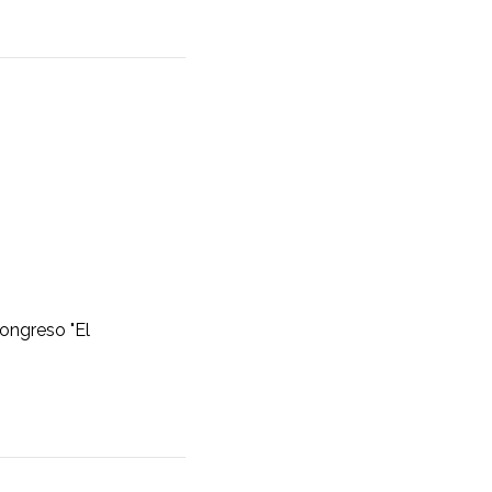
congreso "El