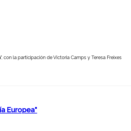
a
”, con la participación de Victoria Camps y Teresa Freixes
ía Europea"