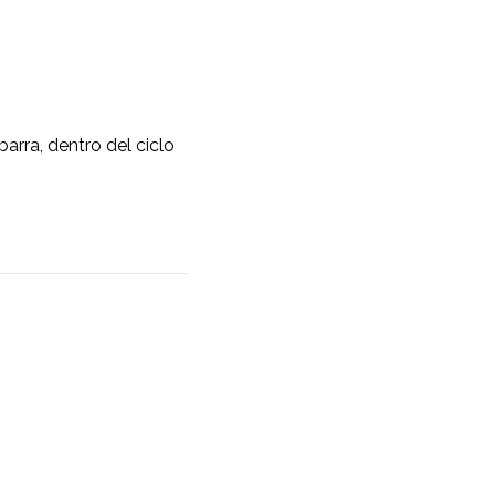
rra, dentro del ciclo