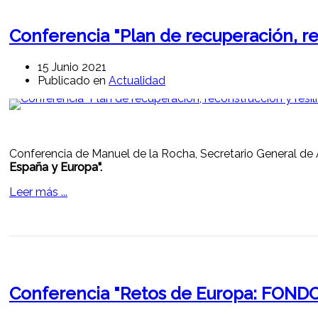
Conferencia "Plan de recuperación, rec
15 Junio 2021
Publicado en
Actualidad
Conferencia de Manuel de la Rocha, Secretario General de 
España y Europa".
Leer más ...
Conferencia "Retos de Europa: FON